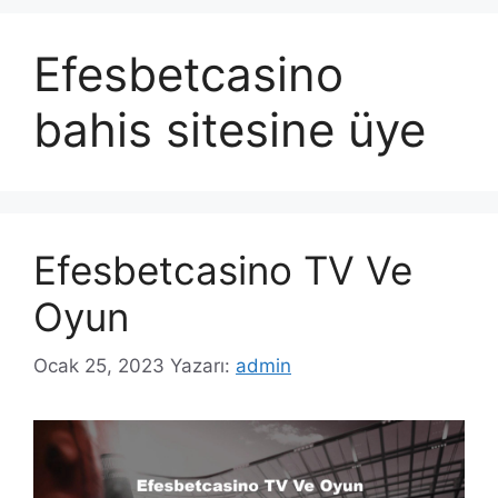
Efesbetcasino
bahis sitesine üye
Efesbetcasino TV Ve
Oyun
Ocak 25, 2023
Yazarı:
admin