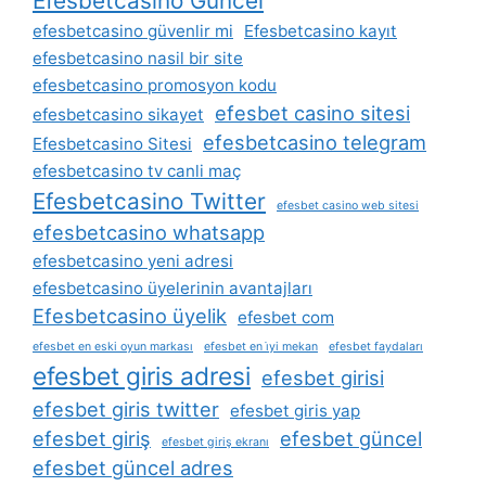
Efesbetcasino Güncel
efesbetcasino güvenlir mi
Efesbetcasino kayıt
efesbetcasino nasil bir site
efesbetcasino promosyon kodu
efesbet casino sitesi
efesbetcasino sikayet
efesbetcasino telegram
Efesbetcasino Sitesi
efesbetcasino tv canli maç
Efesbetcasino Twitter
efesbet casino web sitesi
efesbetcasino whatsapp
efesbetcasino yeni adresi
efesbetcasino üyelerinin avantajları
Efesbetcasino üyelik
efesbet com
efesbet en eski oyun markası
efesbet en i̇yi mekan
efesbet faydaları
efesbet giris adresi
efesbet girisi
efesbet giris twitter
efesbet giris yap
efesbet giriş
efesbet güncel
efesbet giriş ekranı
efesbet güncel adres