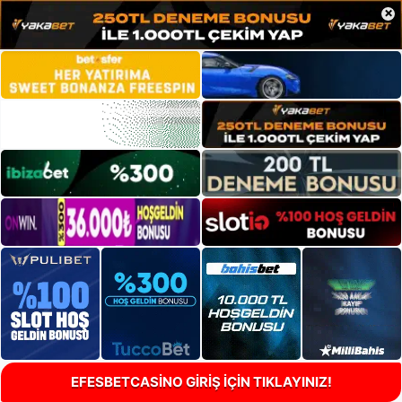
×
EFESBETCASİNO GİRİŞ İÇİN TIKLAYINIZ!