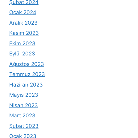
Şubat 2024
Ocak 2024
Aralık 2023
Kasım 2023
Ekim 2023
Eylül 2023
Ağustos 2023
Temmuz 2023
Haziran 2023
Mayıs 2023
Nisan 2023
Mart 2023
Şubat 2023
Ocak 2023