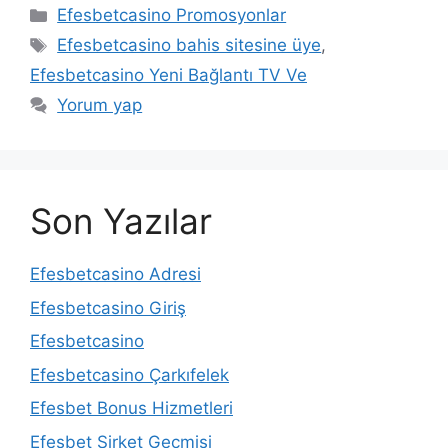
Kategoriler
Efesbetcasino Promosyonlar
Etiketler
Efesbetcasino bahis sitesine üye
,
Efesbetcasino Yeni Bağlantı TV Ve
Yorum yap
Son Yazılar
Efesbetcasino Adresi
Efesbetcasino Giriş
Efesbetcasino
Efesbetcasino Çarkıfelek
Efesbet Bonus Hizmetleri
Efesbet Şirket Geçmişi