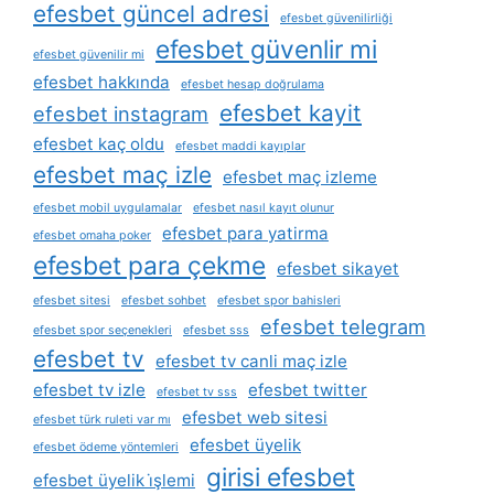
efesbet güncel adresi
efesbet güvenilirliği
efesbet güvenlir mi
efesbet güvenilir mi
efesbet hakkında
efesbet hesap doğrulama
efesbet kayit
efesbet instagram
efesbet kaç oldu
efesbet maddi kayıplar
efesbet maç izle
efesbet maç izleme
efesbet mobil uygulamalar
efesbet nasıl kayıt olunur
efesbet para yatirma
efesbet omaha poker
efesbet para çekme
efesbet sikayet
efesbet sitesi
efesbet sohbet
efesbet spor bahisleri
efesbet telegram
efesbet spor seçenekleri
efesbet sss
efesbet tv
efesbet tv canli maç izle
efesbet tv izle
efesbet twitter
efesbet tv sss
efesbet web sitesi
efesbet türk ruleti var mı
efesbet üyelik
efesbet ödeme yöntemleri
girisi efesbet
efesbet üyelik i̇şlemi