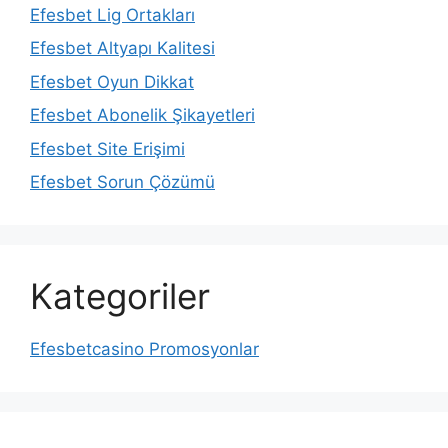
Efesbet Lig Ortakları
Efesbet Altyapı Kalitesi
Efesbet Oyun Dikkat
Efesbet Abonelik Şikayetleri
Efesbet Site Erişimi
Efesbet Sorun Çözümü
Kategoriler
Efesbetcasino Promosyonlar