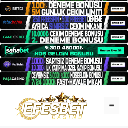
İçeriğe
atla
Menü