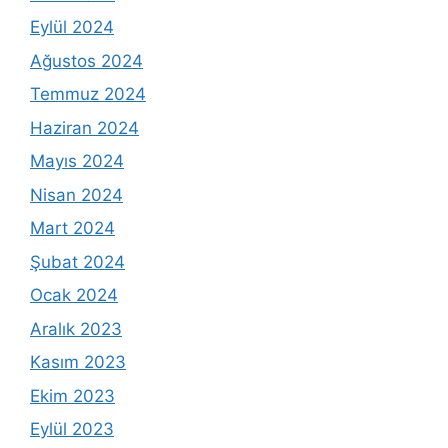
Eylül 2024
Ağustos 2024
Temmuz 2024
Haziran 2024
Mayıs 2024
Nisan 2024
Mart 2024
Şubat 2024
Ocak 2024
Aralık 2023
Kasım 2023
Ekim 2023
Eylül 2023