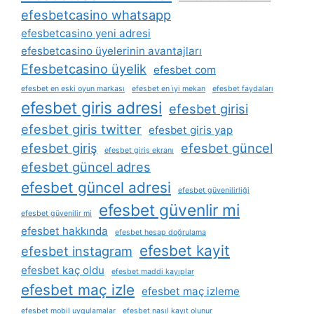
efesbetcasino whatsapp
efesbetcasino yeni adresi
efesbetcasino üyelerinin avantajları
Efesbetcasino üyelik
efesbet com
efesbet en eski oyun markası
efesbet en i̇yi mekan
efesbet faydaları
efesbet giris adresi
efesbet girisi
efesbet giris twitter
efesbet giris yap
efesbet giriş
efesbet güncel
efesbet giriş ekranı
efesbet güncel adres
efesbet güncel adresi
efesbet güvenilirliği
efesbet güvenlir mi
efesbet güvenilir mi
efesbet hakkında
efesbet hesap doğrulama
efesbet kayit
efesbet instagram
efesbet kaç oldu
efesbet maddi kayıplar
efesbet maç izle
efesbet maç izleme
efesbet mobil uygulamalar
efesbet nasıl kayıt olunur