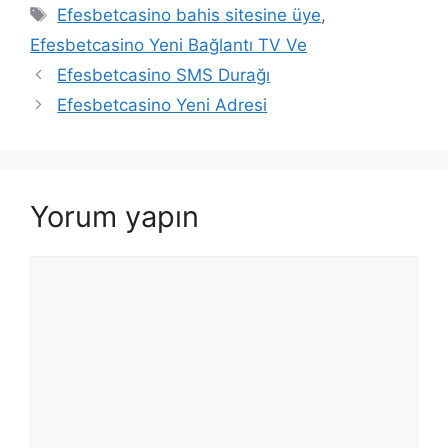
Etiketler
Efesbetcasino bahis sitesine üye
,
Efesbetcasino Yeni Bağlantı TV Ve
Efesbetcasino SMS Durağı
Efesbetcasino Yeni Adresi
Yorum yapın
Yorum