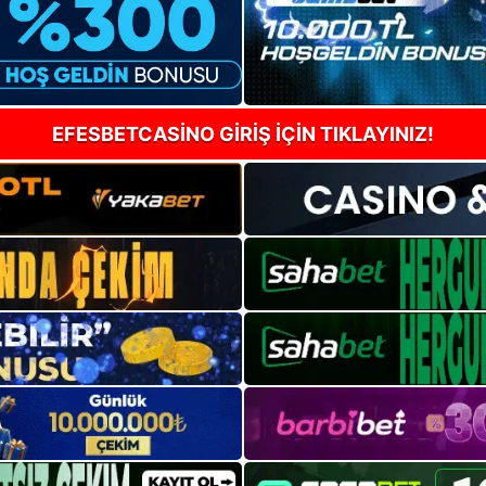
EFESBETCASİNO GİRİŞ İÇİN TIKLAYINIZ!