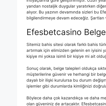
ihtiyaçlarına göre geliştirilmiştir. Uzun yı
yandan nostaljik duygular yaratırken diğer 
alıyor. Bu yazının devamında sizleri bu 
bilgilendirmeye devam edeceğiz. Şartları 
Efesbetcasino Belgel
Sitemiz bahis sitesi olarak farklı bahis tü
artırmak için elimizden gelenin en iyisin
kişiye mi yoksa isimli bir kişiye mi ait ol
Sonuç olarak, belge talepleri oldukça sı
müşterilerine güvenir ve herhangi bir belg
dayalı bir ilişki kurulursa bu durum değiş
işlemler gibi durumlarda kimliğinizi doğrula
Böylece daha çok kazandıkça ve daha mem
olan güveniniz de artacaktır. Efesbetcasi