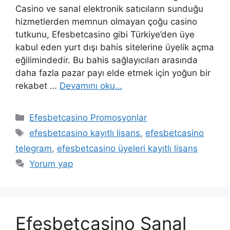
Casino ve sanal elektronik satıcıların sunduğu
hizmetlerden memnun olmayan çoğu casino
tutkunu, Efesbetcasino gibi Türkiye’den üye
kabul eden yurt dışı bahis sitelerine üyelik açma
eğilimindedir. Bu bahis sağlayıcıları arasında
daha fazla pazar payı elde etmek için yoğun bir
rekabet …
Devamını oku…
Kategoriler
Efesbetcasino Promosyonlar
Etiketler
efesbetcasino kayıtlı lisans
,
efesbetcasino
telegram
,
efesbetcasino üyeleri kayıtlı lisans
Yorum yap
Efesbetcasino Sanal