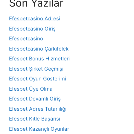
Son Yazılar
Efesbetcasino Adresi
Efesbetcasino Giriş
Efesbetcasino
Efesbetcasino Çarkıfelek
Efesbet Bonus Hizmetleri
Efesbet Şirket Geçmişi
Efesbet Oyun Gösterimi
Efesbet Üye Olma
Efesbet Devamlı Giriş
Efesbet Adres Tutarlılığı
Efesbet Kitle Başarısı
Efesbet Kazançlı Oyunlar