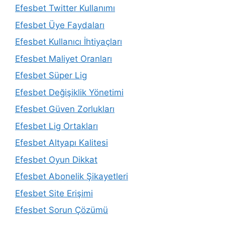
Efesbet Twitter Kullanımı
Efesbet Üye Faydaları
Efesbet Kullanıcı İhtiyaçları
Efesbet Maliyet Oranları
Efesbet Süper Lig
Efesbet Değişiklik Yönetimi
Efesbet Güven Zorlukları
Efesbet Lig Ortakları
Efesbet Altyapı Kalitesi
Efesbet Oyun Dikkat
Efesbet Abonelik Şikayetleri
Efesbet Site Erişimi
Efesbet Sorun Çözümü