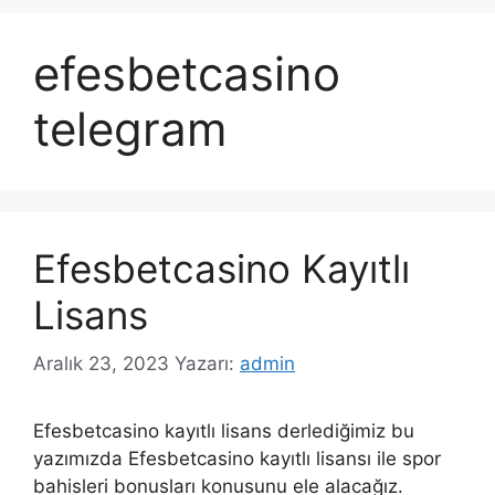
efesbetcasino
telegram
Efesbetcasino Kayıtlı
Lisans
Aralık 23, 2023
Yazarı:
admin
Efesbetcasino kayıtlı lisans derlediğimiz bu
yazımızda Efesbetcasino kayıtlı lisansı ile spor
bahisleri bonusları konusunu ele alacağız.