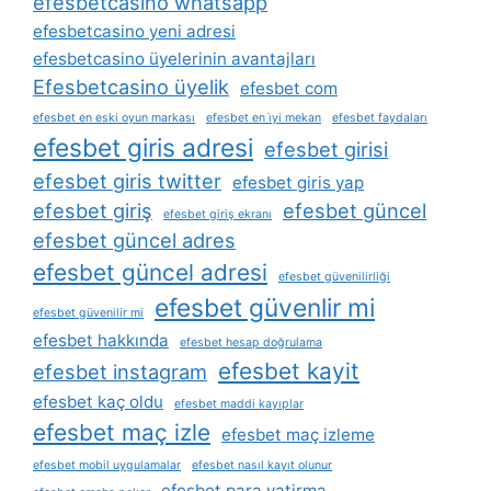
efesbetcasino whatsapp
efesbetcasino yeni adresi
efesbetcasino üyelerinin avantajları
Efesbetcasino üyelik
efesbet com
efesbet en eski oyun markası
efesbet en i̇yi mekan
efesbet faydaları
efesbet giris adresi
efesbet girisi
efesbet giris twitter
efesbet giris yap
efesbet giriş
efesbet güncel
efesbet giriş ekranı
efesbet güncel adres
efesbet güncel adresi
efesbet güvenilirliği
efesbet güvenlir mi
efesbet güvenilir mi
efesbet hakkında
efesbet hesap doğrulama
efesbet kayit
efesbet instagram
efesbet kaç oldu
efesbet maddi kayıplar
efesbet maç izle
efesbet maç izleme
efesbet mobil uygulamalar
efesbet nasıl kayıt olunur
efesbet para yatirma