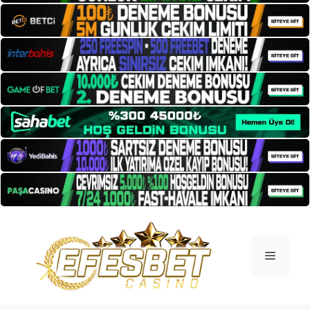
İçeriğe
atla
Menü