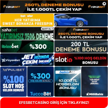
×
EFESBETCASİNO GİRİŞ İÇİN TIKLAYINIZ!