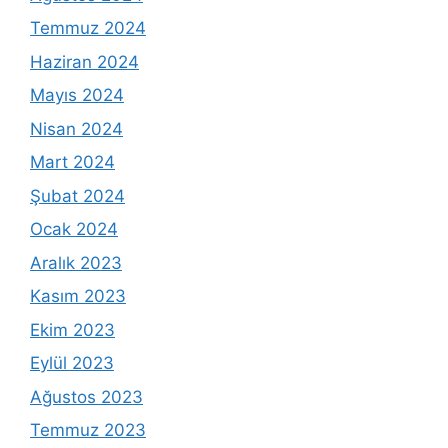
Temmuz 2024
Haziran 2024
Mayıs 2024
Nisan 2024
Mart 2024
Şubat 2024
Ocak 2024
Aralık 2023
Kasım 2023
Ekim 2023
Eylül 2023
Ağustos 2023
Temmuz 2023