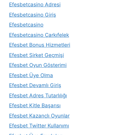
Efesbetcasino Adresi
Efesbetcasino Giriş
Efesbetcasino
Efesbetcasino Çarkıfelek
Efesbet Bonus Hizmetleri
Efesbet Şirket Geçmişi
Efesbet Oyun Gösterimi
Efesbet Üye Olma
Efesbet Devamlı Giriş
Efesbet Adres Tutarlılığı
Efesbet Kitle Başarısı
Efesbet Kazançlı Oyunlar
Efesbet Twitter Kullanımı