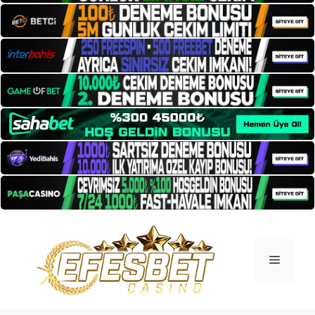
İçeriğe
atla
Menü