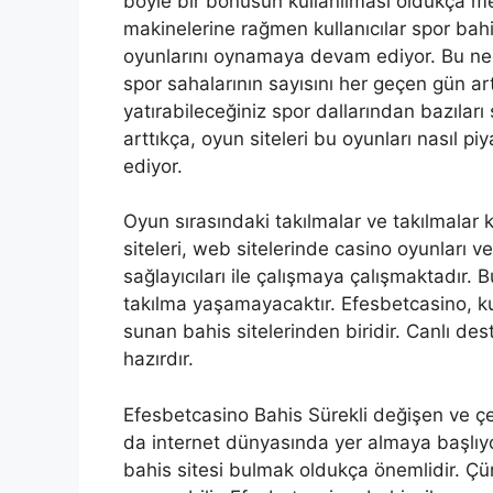
böyle bir bonusun kullanılması oldukça mem
makinelerine rağmen kullanıcılar spor bah
oyunlarını oynamaya devam ediyor. Bu ned
spor sahalarının sayısını her geçen gün a
yatırabileceğiniz spor dallarından bazıları 
arttıkça, oyun siteleri bu oyunları nasıl p
ediyor.
Oyun sırasındaki takılmalar ve takılmalar k
siteleri, web sitelerinde casino oyunları v
sağlayıcıları ile çalışmaya çalışmaktadır.
takılma yaşamayacaktır. Efesbetcasino, ku
sunan bahis sitelerinden biridir. Canlı de
hazırdır.
Efesbetcasino Bahis Sürekli değişen ve çe
da internet dünyasında yer almaya başlıyo
bahis sitesi bulmak oldukça önemlidir. Ç