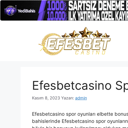
İçeriğe
atla
Efesbetcasino Sp
Kasım 8, 2023
Yazarı:
admin
Efesbetcasino spor oyunları elbette bonusl
bahislerinde Efesbetcasino spor oyunların