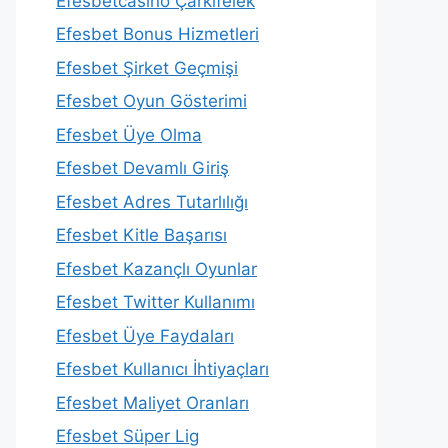
Efesbetcasino Çarkıfelek
Efesbet Bonus Hizmetleri
Efesbet Şirket Geçmişi
Efesbet Oyun Gösterimi
Efesbet Üye Olma
Efesbet Devamlı Giriş
Efesbet Adres Tutarlılığı
Efesbet Kitle Başarısı
Efesbet Kazançlı Oyunlar
Efesbet Twitter Kullanımı
Efesbet Üye Faydaları
Efesbet Kullanıcı İhtiyaçları
Efesbet Maliyet Oranları
Efesbet Süper Lig