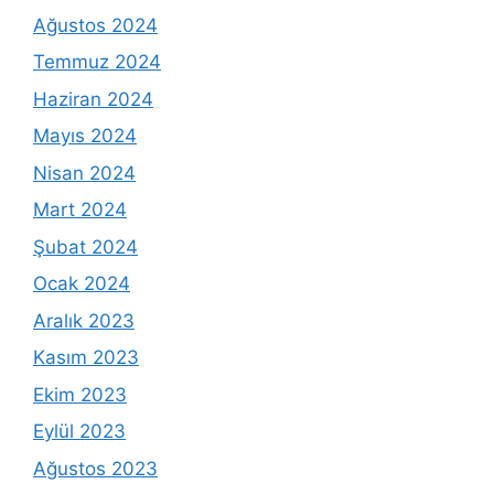
Ağustos 2024
Temmuz 2024
Haziran 2024
Mayıs 2024
Nisan 2024
Mart 2024
Şubat 2024
Ocak 2024
Aralık 2023
Kasım 2023
Ekim 2023
Eylül 2023
Ağustos 2023