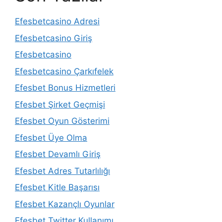
Efesbetcasino Adresi
Efesbetcasino Giriş
Efesbetcasino
Efesbetcasino Çarkıfelek
Efesbet Bonus Hizmetleri
Efesbet Şirket Geçmişi
Efesbet Oyun Gösterimi
Efesbet Üye Olma
Efesbet Devamlı Giriş
Efesbet Adres Tutarlılığı
Efesbet Kitle Başarısı
Efesbet Kazançlı Oyunlar
Efesbet Twitter Kullanımı