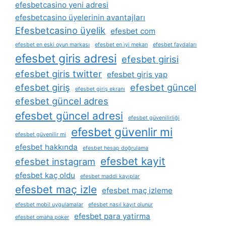
efesbetcasino yeni adresi
efesbetcasino üyelerinin avantajları
Efesbetcasino üyelik
efesbet com
efesbet en eski oyun markası
efesbet en i̇yi mekan
efesbet faydaları
efesbet giris adresi
efesbet girisi
efesbet giris twitter
efesbet giris yap
efesbet giriş
efesbet güncel
efesbet giriş ekranı
efesbet güncel adres
efesbet güncel adresi
efesbet güvenilirliği
efesbet güvenlir mi
efesbet güvenilir mi
efesbet hakkında
efesbet hesap doğrulama
efesbet kayit
efesbet instagram
efesbet kaç oldu
efesbet maddi kayıplar
efesbet maç izle
efesbet maç izleme
efesbet mobil uygulamalar
efesbet nasıl kayıt olunur
efesbet para yatirma
efesbet omaha poker