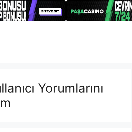
lanıcı Yorumlarını
ım