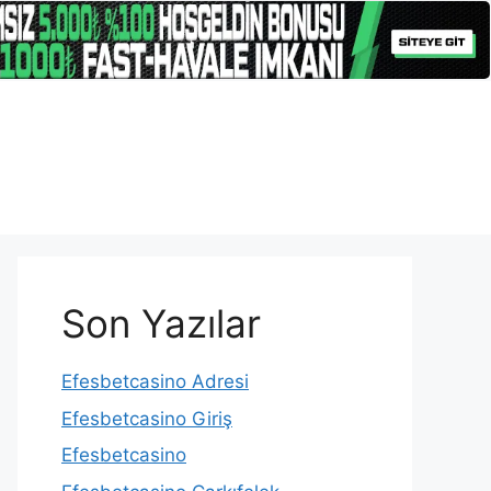
Son Yazılar
Efesbetcasino Adresi
Efesbetcasino Giriş
Efesbetcasino