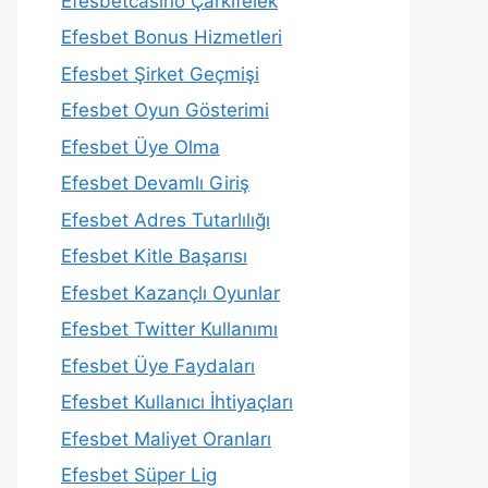
Efesbetcasino Çarkıfelek
Efesbet Bonus Hizmetleri
Efesbet Şirket Geçmişi
Efesbet Oyun Gösterimi
Efesbet Üye Olma
Efesbet Devamlı Giriş
Efesbet Adres Tutarlılığı
Efesbet Kitle Başarısı
Efesbet Kazançlı Oyunlar
Efesbet Twitter Kullanımı
Efesbet Üye Faydaları
Efesbet Kullanıcı İhtiyaçları
Efesbet Maliyet Oranları
Efesbet Süper Lig