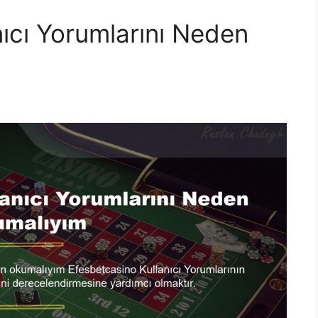
ıcı Yorumlarını Neden