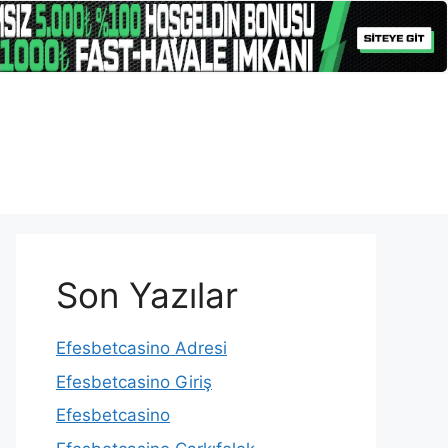
Son Yazılar
Efesbetcasino Adresi
Efesbetcasino Giriş
Efesbetcasino