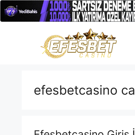
İçeriğe
atla
efesbetcasino cas
Efesbetcasino Giriş İ