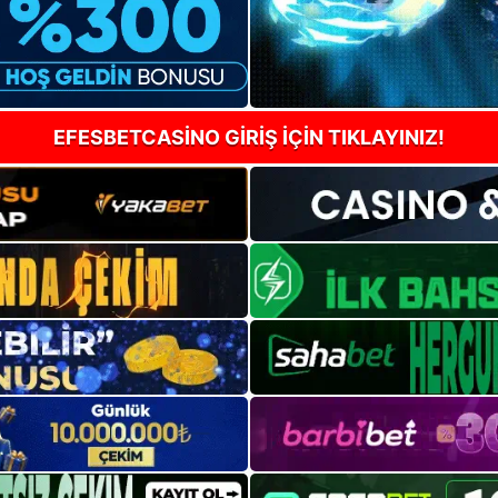
EFESBETCASİNO GİRİŞ İÇİN TIKLAYINIZ!