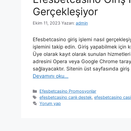
Gerçekleşiyor
Ekim 11, 2023
Yazarı:
admin
Efesbetcasino giriş işlemi nasıl gerçekleşiy
işlemini takip edin. Giriş yapabilmek için k
Üye olarak kayıt olarak sunulan hizmetleri 
adresini Opera veya Google Chrome tarayıc
sağlayacaktır. Sitenin üst sayfasında giri
Devamını oku…
Kategoriler
Efesbetcasino Promosyonlar
Etiketler
efesbetcasino canlı destek
,
efesbetcasino casi
Yorum yap