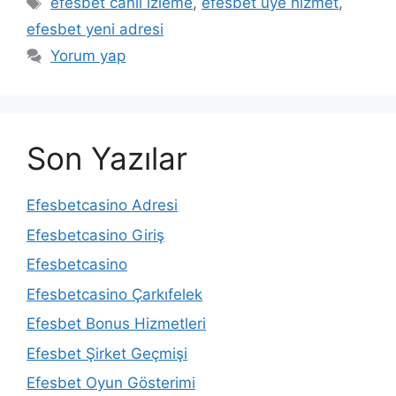
efesbet canlı i̇zleme
,
efesbet üye hizmet
,
efesbet yeni adresi
Yorum yap
Son Yazılar
Efesbetcasino Adresi
Efesbetcasino Giriş
Efesbetcasino
Efesbetcasino Çarkıfelek
Efesbet Bonus Hizmetleri
Efesbet Şirket Geçmişi
Efesbet Oyun Gösterimi