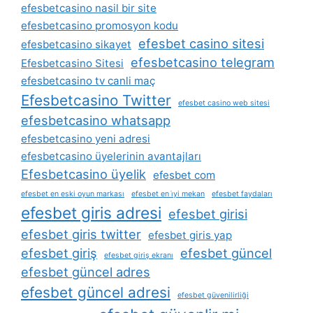
efesbetcasino nasil bir site
efesbetcasino promosyon kodu
efesbet casino sitesi
efesbetcasino sikayet
efesbetcasino telegram
Efesbetcasino Sitesi
efesbetcasino tv canli maç
Efesbetcasino Twitter
efesbet casino web sitesi
efesbetcasino whatsapp
efesbetcasino yeni adresi
efesbetcasino üyelerinin avantajları
Efesbetcasino üyelik
efesbet com
efesbet en eski oyun markası
efesbet en i̇yi mekan
efesbet faydaları
efesbet giris adresi
efesbet girisi
efesbet giris twitter
efesbet giris yap
efesbet giriş
efesbet güncel
efesbet giriş ekranı
efesbet güncel adres
efesbet güncel adresi
efesbet güvenilirliği