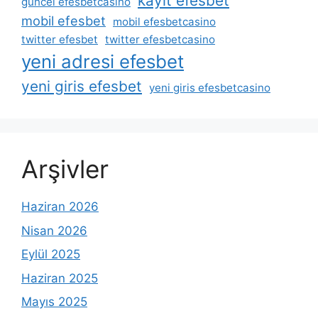
kayit efesbet
güncel efesbetcasino
mobil efesbet
mobil efesbetcasino
twitter efesbet
twitter efesbetcasino
yeni adresi efesbet
yeni giris efesbet
yeni giris efesbetcasino
Arşivler
Haziran 2026
Nisan 2026
Eylül 2025
Haziran 2025
Mayıs 2025