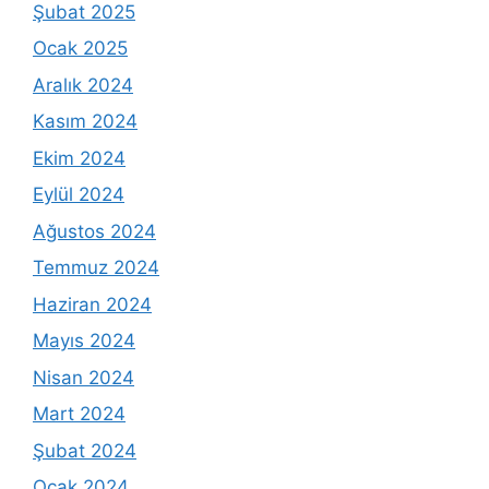
Şubat 2025
Ocak 2025
Aralık 2024
Kasım 2024
Ekim 2024
Eylül 2024
Ağustos 2024
Temmuz 2024
Haziran 2024
Mayıs 2024
Nisan 2024
Mart 2024
Şubat 2024
Ocak 2024