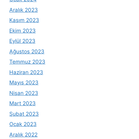
Aralık 2023
Kasım 2023
Ekim 2023
Eylül 2023
Ağustos 2023
Temmuz 2023
Haziran 2023
Mayıs 2023
Nisan 2023
Mart 2023
Şubat 2023
Ocak 2023
Aralık 2022