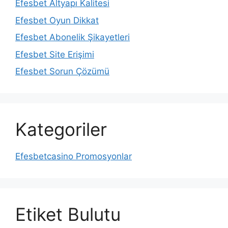
Efesbet Altyapı Kalitesi
Efesbet Oyun Dikkat
Efesbet Abonelik Şikayetleri
Efesbet Site Erişimi
Efesbet Sorun Çözümü
Kategoriler
Efesbetcasino Promosyonlar
Etiket Bulutu