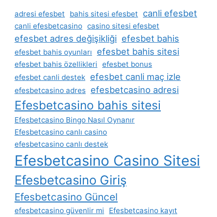
canli efesbet
adresi efesbet
bahis sitesi efesbet
canli efesbetcasino
casino sitesi efesbet
efesbet adres değişikliği
efesbet bahis
efesbet bahis sitesi
efesbet bahis oyunları
efesbet bahis özellikleri
efesbet bonus
efesbet canli maç izle
efesbet canli destek
efesbetcasino adresi
efesbetcasino adres
Efesbetcasino bahis sitesi
Efesbetcasino Bingo Nasıl Oynanır
Efesbetcasino canlı casino
efesbetcasino canlı destek
Efesbetcasino Casino Sitesi
Efesbetcasino Giriş
Efesbetcasino Güncel
efesbetcasino güvenlir mi
Efesbetcasino kayıt