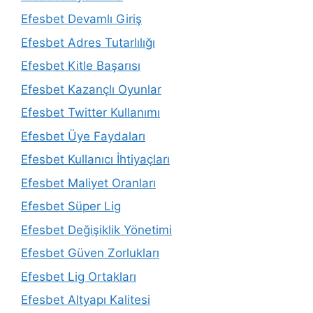
Efesbet Devamlı Giriş
Efesbet Adres Tutarlılığı
Efesbet Kitle Başarısı
Efesbet Kazançlı Oyunlar
Efesbet Twitter Kullanımı
Efesbet Üye Faydaları
Efesbet Kullanıcı İhtiyaçları
Efesbet Maliyet Oranları
Efesbet Süper Lig
Efesbet Değişiklik Yönetimi
Efesbet Güven Zorlukları
Efesbet Lig Ortakları
Efesbet Altyapı Kalitesi