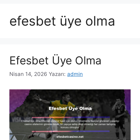
efesbet üye olma
Efesbet Üye Olma
Nisan 14, 2026
Yazarı:
admin