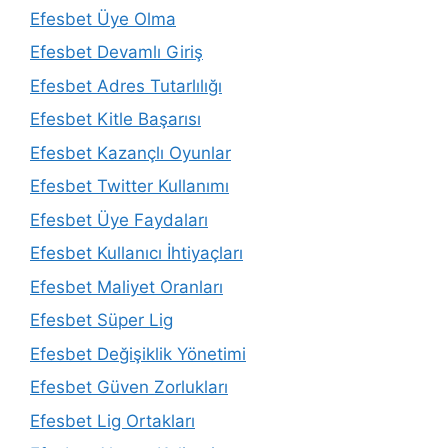
Efesbet Üye Olma
Efesbet Devamlı Giriş
Efesbet Adres Tutarlılığı
Efesbet Kitle Başarısı
Efesbet Kazançlı Oyunlar
Efesbet Twitter Kullanımı
Efesbet Üye Faydaları
Efesbet Kullanıcı İhtiyaçları
Efesbet Maliyet Oranları
Efesbet Süper Lig
Efesbet Değişiklik Yönetimi
Efesbet Güven Zorlukları
Efesbet Lig Ortakları