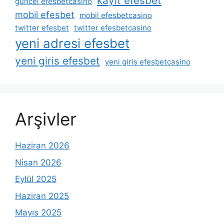
kayit efesbet
güncel efesbetcasino
mobil efesbet
mobil efesbetcasino
twitter efesbet
twitter efesbetcasino
yeni adresi efesbet
yeni giris efesbet
yeni giris efesbetcasino
Arşivler
Haziran 2026
Nisan 2026
Eylül 2025
Haziran 2025
Mayıs 2025