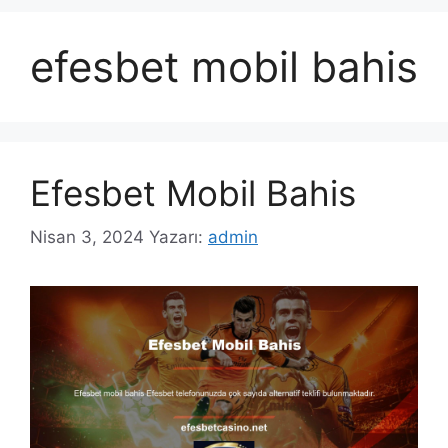
efesbet mobil bahis
Efesbet Mobil Bahis
Nisan 3, 2024
Yazarı:
admin