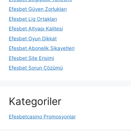
Efesbet Güven Zorlukları
Efesbet Lig Ortakları
Efesbet Altyapı Kalitesi
Efesbet Oyun Dikkat
Efesbet Abonelik Şikayetleri
Efesbet Site Erişimi
Efesbet Sorun Çözümü
Kategoriler
Efesbetcasino Promosyonlar