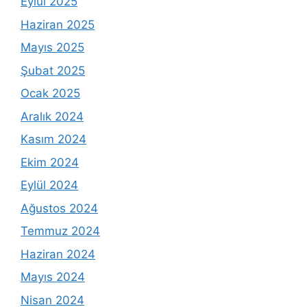
Eylül 2025
Haziran 2025
Mayıs 2025
Şubat 2025
Ocak 2025
Aralık 2024
Kasım 2024
Ekim 2024
Eylül 2024
Ağustos 2024
Temmuz 2024
Haziran 2024
Mayıs 2024
Nisan 2024