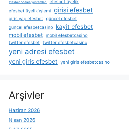
efesbet üyelik
efesbet ödeme yöntemleri
girisi efesbet
efesbet üyelik i̇şlemi
giris yap efesbet
güncel efesbet
kayit efesbet
güncel efesbetcasino
mobil efesbet
mobil efesbetcasino
twitter efesbet
twitter efesbetcasino
yeni adresi efesbet
yeni giris efesbet
yeni giris efesbetcasino
Arşivler
Haziran 2026
Nisan 2026