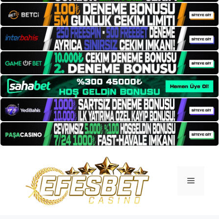
İçeriğe
atla
Menü