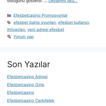
olduğunu gösterdi. …
Devamını oku…
Kategoriler
Efesbetcasino Promosyonlar
Etiketler
efesbet bahis oyunları
,
efesbet kullanıcı
i̇htiyaçları
,
yeni adresi efesbet
Yorum yap
Son Yazılar
Efesbetcasino Adresi
Efesbetcasino Giriş
Efesbetcasino
Efesbetcasino Çarkıfelek