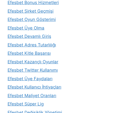
Efesbet Bonus Hizmetleri
Efesbet Şirket Geçmişi
Efesbet Oyun Gösterimi
Efesbet Üye Olma
Efesbet Devamlı Giriş
Efesbet Adres Tutarlılığı
Efesbet Kitle Başarısı
Efesbet Kazançlı Oyunlar
Efesbet Twitter Kullanımı
Efesbet Üye Faydaları
Efesbet Kullanıcı İhtiyaçları
Efesbet Maliyet Oranları
Efesbet Süper Lig
Efesbet Değişiklik Yönetimi