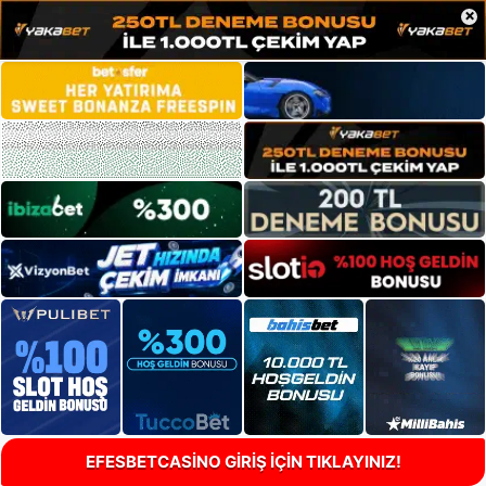
×
EFESBETCASİNO GİRİŞ İÇİN TIKLAYINIZ!