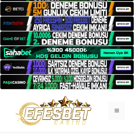
İçeriğe
atla
Menü