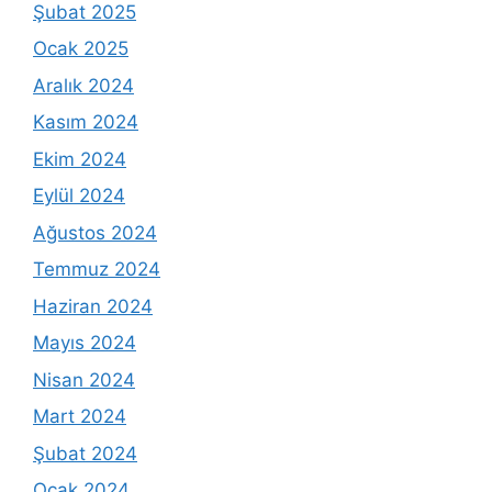
Şubat 2025
Ocak 2025
Aralık 2024
Kasım 2024
Ekim 2024
Eylül 2024
Ağustos 2024
Temmuz 2024
Haziran 2024
Mayıs 2024
Nisan 2024
Mart 2024
Şubat 2024
Ocak 2024