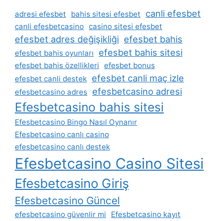
canli efesbet
adresi efesbet
bahis sitesi efesbet
canli efesbetcasino
casino sitesi efesbet
efesbet adres değişikliği
efesbet bahis
efesbet bahis sitesi
efesbet bahis oyunları
efesbet bahis özellikleri
efesbet bonus
efesbet canli maç izle
efesbet canli destek
efesbetcasino adresi
efesbetcasino adres
Efesbetcasino bahis sitesi
Efesbetcasino Bingo Nasıl Oynanır
Efesbetcasino canlı casino
efesbetcasino canlı destek
Efesbetcasino Casino Sitesi
Efesbetcasino Giriş
Efesbetcasino Güncel
efesbetcasino güvenlir mi
Efesbetcasino kayıt