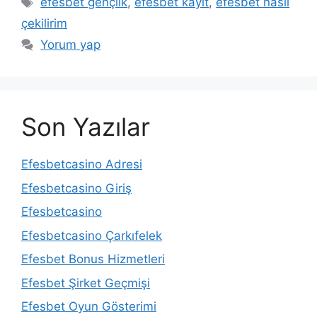
efesbet gençlik
,
efesbet kayit
,
efesbet nasıl
çekilirim
Yorum yap
Son Yazılar
Efesbetcasino Adresi
Efesbetcasino Giriş
Efesbetcasino
Efesbetcasino Çarkıfelek
Efesbet Bonus Hizmetleri
Efesbet Şirket Geçmişi
Efesbet Oyun Gösterimi