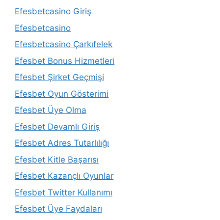
Efesbetcasino Giriş
Efesbetcasino
Efesbetcasino Çarkıfelek
Efesbet Bonus Hizmetleri
Efesbet Şirket Geçmişi
Efesbet Oyun Gösterimi
Efesbet Üye Olma
Efesbet Devamlı Giriş
Efesbet Adres Tutarlılığı
Efesbet Kitle Başarısı
Efesbet Kazançlı Oyunlar
Efesbet Twitter Kullanımı
Efesbet Üye Faydaları