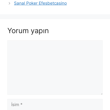
Sanal Poker Efesbetcasino
Yorum yapın
Yorum
İsim