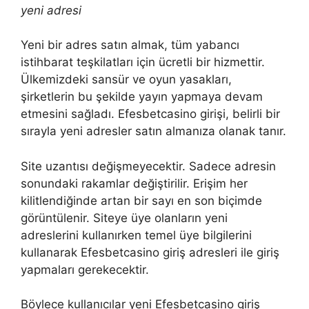
yeni adresi
Yeni bir adres satın almak, tüm yabancı
istihbarat teşkilatları için ücretli bir hizmettir.
Ülkemizdeki sansür ve oyun yasakları,
şirketlerin bu şekilde yayın yapmaya devam
etmesini sağladı. Efesbetcasino girişi, belirli bir
sırayla yeni adresler satın almanıza olanak tanır.
Site uzantısı değişmeyecektir. Sadece adresin
sonundaki rakamlar değiştirilir. Erişim her
kilitlendiğinde artan bir sayı en son biçimde
görüntülenir. Siteye üye olanların yeni
adreslerini kullanırken temel üye bilgilerini
kullanarak Efesbetcasino giriş adresleri ile giriş
yapmaları gerekecektir.
Böylece kullanıcılar yeni Efesbetcasino giriş