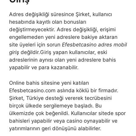
Adres değişikliği süresince Şirket, kullanıcı
hesabında kayıtlı olan bonusları
değiştirmeyecektir. Adres değişikliği, erişimi
engellemeden yeni adreslere bakiye aktaran
site üyeleri için sorun
Efesbetcasino adres mobil
giriş
değildir.Giriş yapan kullanıcılar, eski
adreslerinin aynısı olan yeni adreslere bahis
yapabilir ve para kazanabilir.
Online bahis sitesine yeni katılan
Efesbetcasino.com aslında köklü bir firmadır.
Şirket, Türkiye desteği vererek tecrübesini
birçok ülkede sergilemeye başladı. Bu
ülkemizde çok beğenildi. Kullanıcılar sitede spor
bahisleri yapabilir veya casino oynayabilir ve
yatırımlarının geri dönüşünü alabilirler.