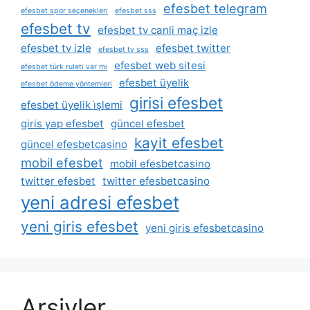
efesbet telegram
efesbet spor seçenekleri
efesbet sss
efesbet tv
efesbet tv canli maç izle
efesbet tv izle
efesbet twitter
efesbet tv sss
efesbet web sitesi
efesbet türk ruleti var mı
efesbet üyelik
efesbet ödeme yöntemleri
girisi efesbet
efesbet üyelik i̇şlemi
giris yap efesbet
güncel efesbet
kayit efesbet
güncel efesbetcasino
mobil efesbet
mobil efesbetcasino
twitter efesbet
twitter efesbetcasino
yeni adresi efesbet
yeni giris efesbet
yeni giris efesbetcasino
Arşivler