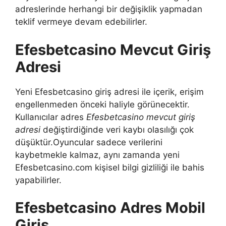
adreslerinde herhangi bir değişiklik yapmadan
teklif vermeye devam edebilirler.
Efesbetcasino Mevcut Giriş
Adresi
Yeni Efesbetcasino giriş adresi ile içerik, erişim
engellenmeden önceki haliyle görünecektir.
Kullanıcılar adres
Efesbetcasino mevcut giriş
adresi
değiştirdiğinde veri kaybı olasılığı çok
düşüktür.Oyuncular sadece verilerini
kaybetmekle kalmaz, aynı zamanda yeni
Efesbetcasino.com kişisel bilgi gizliliği ile bahis
yapabilirler.
Efesbetcasino Adres Mobil
Giriş