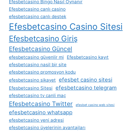
Efesbetcasino Bingo Nasıl Oynanır
Efesbetcasino canlı casino
efesbetcasino canlı destek
Efesbetcasino Casino Sitesi
Efesbetcasino Giriş
Efesbetcasino Güncel
efesbetcasino güvenlir mi
Efesbetcasino kayıt
efesbetcasino nasil bir site
efesbetcasino promosyon kodu
efesbet casino sitesi
efesbetcasino sikayet
efesbetcasino telegram
Efesbetcasino Sitesi
efesbetcasino tv canli maç
Efesbetcasino Twitter
efesbet casino web sitesi
efesbetcasino whatsapp
efesbetcasino yeni adresi
efesbetcasino üyelerinin avantajları