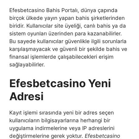
Efesbetcasino Bahis Portalı, dünya çapında
birçok ülkede yayın yapan bahis şirketlerinden
biridir. Kullanıcılar site üyeliği, canlı bahis ya da
sistem oyunları üzerinden para kazanabilirler.
Bu sayede kullanıcılar güvenlikle ilgili sorunlarla
karşılaşmayacak ve güvenli bir şekilde bahis ve
finansal işlemlerde çalışabilecekleri erişim
sağlayabilirler.
Efesbetcasino Yeni
Adresi
Kayıt işlemi sırasında yeni bir adres seçen
kullanıcıların bilgisayarlarına herhangi bir
uygulama indirmelerine veya IP adreslerini
değiştirmelerine gerek yoktur.
Efesbetcasino