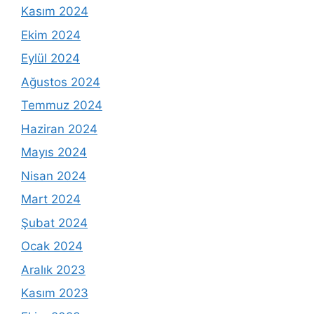
Kasım 2024
Ekim 2024
Eylül 2024
Ağustos 2024
Temmuz 2024
Haziran 2024
Mayıs 2024
Nisan 2024
Mart 2024
Şubat 2024
Ocak 2024
Aralık 2023
Kasım 2023