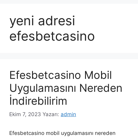
yeni adresi
efesbetcasino
Efesbetcasino Mobil
Uygulamasını Nereden
İndirebilirim
Ekim 7, 2023
Yazarı:
admin
Efesbetcasino mobil uygulamasını nereden