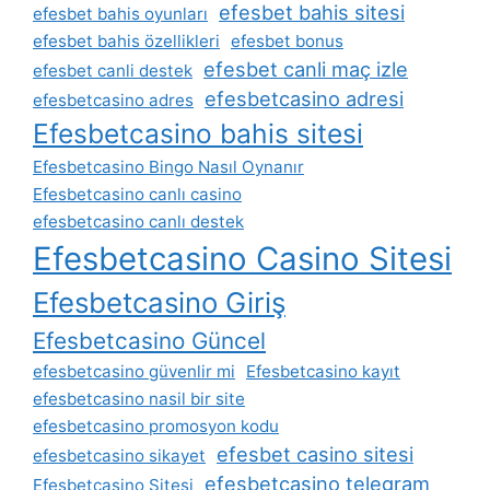
efesbet bahis sitesi
efesbet bahis oyunları
efesbet bahis özellikleri
efesbet bonus
efesbet canli maç izle
efesbet canli destek
efesbetcasino adresi
efesbetcasino adres
Efesbetcasino bahis sitesi
Efesbetcasino Bingo Nasıl Oynanır
Efesbetcasino canlı casino
efesbetcasino canlı destek
Efesbetcasino Casino Sitesi
Efesbetcasino Giriş
Efesbetcasino Güncel
efesbetcasino güvenlir mi
Efesbetcasino kayıt
efesbetcasino nasil bir site
efesbetcasino promosyon kodu
efesbet casino sitesi
efesbetcasino sikayet
efesbetcasino telegram
Efesbetcasino Sitesi