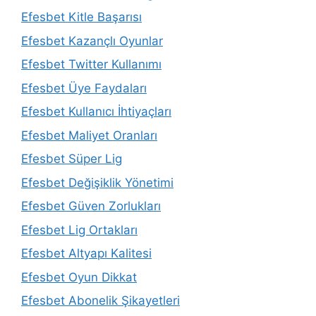
Efesbet Kitle Başarısı
Efesbet Kazançlı Oyunlar
Efesbet Twitter Kullanımı
Efesbet Üye Faydaları
Efesbet Kullanıcı İhtiyaçları
Efesbet Maliyet Oranları
Efesbet Süper Lig
Efesbet Değişiklik Yönetimi
Efesbet Güven Zorlukları
Efesbet Lig Ortakları
Efesbet Altyapı Kalitesi
Efesbet Oyun Dikkat
Efesbet Abonelik Şikayetleri