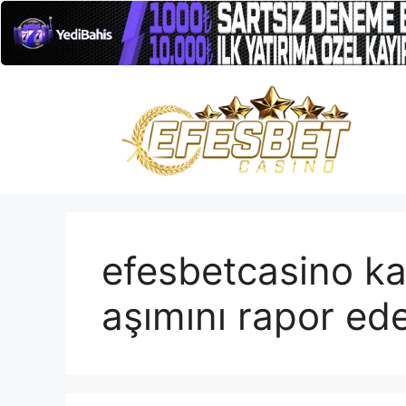
İçeriğe
atla
efesbetcasino k
aşımını rapor ed