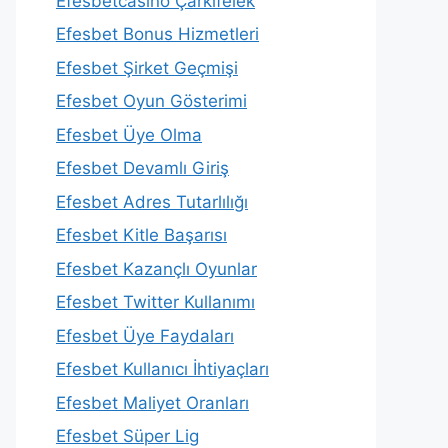
Efesbetcasino Çarkıfelek
Efesbet Bonus Hizmetleri
Efesbet Şirket Geçmişi
Efesbet Oyun Gösterimi
Efesbet Üye Olma
Efesbet Devamlı Giriş
Efesbet Adres Tutarlılığı
Efesbet Kitle Başarısı
Efesbet Kazançlı Oyunlar
Efesbet Twitter Kullanımı
Efesbet Üye Faydaları
Efesbet Kullanıcı İhtiyaçları
Efesbet Maliyet Oranları
Efesbet Süper Lig