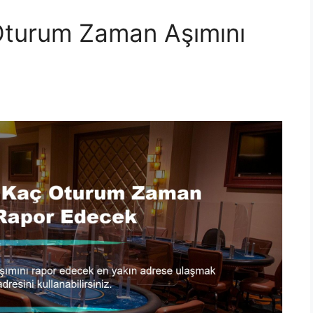
Oturum Zaman Aşımını