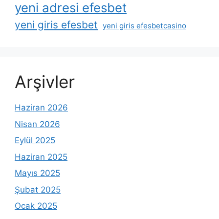
yeni adresi efesbet
yeni giris efesbet
yeni giris efesbetcasino
Arşivler
Haziran 2026
Nisan 2026
Eylül 2025
Haziran 2025
Mayıs 2025
Şubat 2025
Ocak 2025