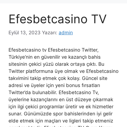
Efesbetcasino TV
Eylül 13, 2023
Yazarı:
admin
Efesbetcasino tv Efesbetcasino Twitter,
Türkiye’nin en güvenilir ve kazançlı bahis
sitesinin çekici yüzü olarak ortaya çıktı. Bu
Twitter platformuna üye olmak ve Efesbetcasino
takvimini takip etmek çok kolay. Güncel site
adresi ve üyeler için yeni bonus fırsatları
Twitter’da bulunabilir. Efesbetcasino Tv,
üyelerine kazançlarını en üst düzeye çıkarmak
için ilgi çekici programlar üretir ve ek hizmetler
sunar. Günümüzde spor bahislerinden iyi gelir
elde etmek için maçları ve ligleri takip etmeniz