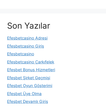
Son Yazılar
Efesbetcasino Adresi
Efesbetcasino Giriş
Efesbetcasino
Efesbetcasino Çarkıfelek
Efesbet Bonus Hizmetleri
Efesbet Şirket Geçmişi
Efesbet Oyun Gösterimi
Efesbet Üye Olma
Efesbet Devamlı Giriş