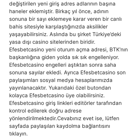
değiştirilen yeni giriş adres adlarının başına
haneler eklemiştir. Birkaç yıl önce, adının
sonuna bir sayı eklemeye karar veren bir canlı
bahis sitesiyle karşılaştığınızda aksilikler
yaşayabilirsiniz. Aslında bu şirket Türkiye’deki
yasa dışı casino sitelerinden biridir.
Efesbetcasino yeni oturum açma adresi, BTK’nın
başkanlığına giden yolda sık sık engelleniyor.
Efesbetcasino engelleri aştıktan sonra saha
sonuna sayılar ekledi. Ayrıca Efesbetcasino son
paylaşımları sosyal medya hesaplarımızda
yayınlanacaktır. Yukarıdaki özel butondan
kolayca Efesbetcasino üye olabilirsiniz.
Efesbetcasino giriş linkleri editörler tarafından
kontrol edilerek doğru adrese
yönlendirilmektedir.Cevabınız evet ise, lütfen
sayfada paylaşılan kaydolma bağlantısını
tıklayın.