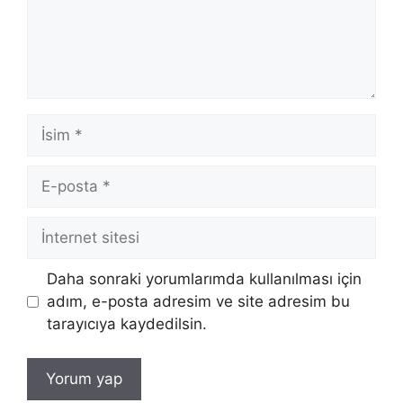
İsim
E-
posta
İnternet
sitesi
Daha sonraki yorumlarımda kullanılması için
adım, e-posta adresim ve site adresim bu
tarayıcıya kaydedilsin.