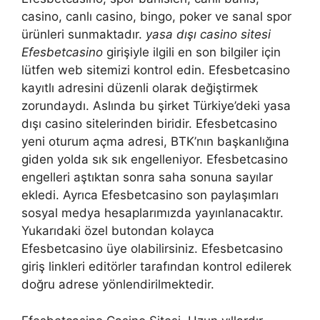
casino, canlı casino, bingo, poker ve sanal spor
ürünleri sunmaktadır.
yasa dışı casino sitesi
Efesbetcasino
girişiyle ilgili en son bilgiler için
lütfen web sitemizi kontrol edin. Efesbetcasino
kayıtlı adresini düzenli olarak değiştirmek
zorundaydı. Aslında bu şirket Türkiye’deki yasa
dışı casino sitelerinden biridir. Efesbetcasino
yeni oturum açma adresi, BTK’nın başkanlığına
giden yolda sık sık engelleniyor. Efesbetcasino
engelleri aştıktan sonra saha sonuna sayılar
ekledi. Ayrıca Efesbetcasino son paylaşımları
sosyal medya hesaplarımızda yayınlanacaktır.
Yukarıdaki özel butondan kolayca
Efesbetcasino üye olabilirsiniz. Efesbetcasino
giriş linkleri editörler tarafından kontrol edilerek
doğru adrese yönlendirilmektedir.