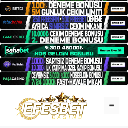
İçeriğe
atla
Menü