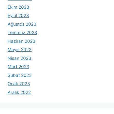
Ekim 2023
Eylül 2023
Ağustos 2023
Temmuz 2023
Haziran 2023
Mayıs 2023
Nisan 2023
Mart 2023
Şubat 2023
Ocak 2023
Aralık 2022