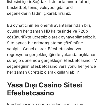
listesini içerir.Sağdaki liste ortamında futbol, ​​
basketbol, ​​tenis, voleybol gibi farklı
seçeneklerin tadını çıkarabilirsiniz.
Bu oynatıcının en önemli avantajlarından biri,
oyunları her zaman HD kalitesinde ve 720p
çözünürlükte ücretsiz olarak oynayabilmenizdir.
Site ayrıca bir arkadaş atama çözümüne
sahiptir. Genel olarak Efesbetcasino veri
regresyonu gerçekleştiğinde yukarıda açıklanan
süreç o dönemde gerçekleşir. Efesbetcasino TV
seçeneğinin Efesbetcasino versiyonu her yerde
her zaman ücretsiz olarak kullanılabilir.
Yasa Dışı Casino Sitesi
Efesbetcasino
Efesbetcasino, spor bahisleri, canlı bahis,