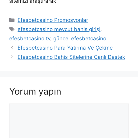
sitemizi araştırarak
Kategoriler
Efesbetcasino Promosyonlar
Etiketler
efesbetcasino mevcut bahis girişi
,
efesbetcasino tv
,
güncel efesbetcasino
Efesbetcasino Para Yatırma Ve Çekme
Efesbetcasino Bahis Sitelerine Canlı Destek
Yorum yapın
Yorum