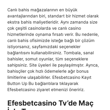
Canlı bahis mağazalarının en büyük
avantajlarından biri, standart bir hizmet olarak
ekstra bahis maliyetleridir. Aynı zamanda size
çok çeşitli casinolarda ve canlı casino
hizmetlerinde oynama fırsatı verir. Bu nedenle,
canlı bahis ofisimizde isteğe bağlı bir çözüm
istiyorsanız, sayfamızdaki seçenekler
bağlantısını kullanabilirsiniz. Tombala, sanal
bahisler, somut oyunlar, tüm seçeneklere
sahipsiniz. Site üyeleri ile paylaşılmıştır. Ayrıca,
bahisçiler çok hızlı ödemelerle ağır bonus
limitlerine ulaşabilirler. Efesbetcasino Kayıt
Button Up Bu bağlantılara tıklayarak
Efesbetcasino ziyaret etmenizi öneririz.
Efesbetcasino Tv’de Maç