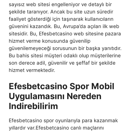
sayısız web sitesi engelleniyor ve detaylı bir
şekilde taranıyor. Ancak bu site uzun süredir
faaliyet gösterdiği için taşınarak kullanıcıların
güvenini kazandık. Bu, Avrupa’da açılan ilk web
sitesidir. Bu, Efesbetcasino web sitesine pazara
hizmet verme konusunda güvenilip
güvenilemeyeceği sorusunun bir başka yanıtıdır.
Bu bahis sitesi müşteri odaklı olup müşterilerine
son derece adil, güvenilir ve şeffaf bir şekilde
hizmet vermektedir.
Efesbetcasino Spor Mobil
Uygulamasını Nereden
Indirebilirim
Efesbetcasino spor oyunlarıyla para kazanmak
yıllardır var.Efesbetcasino canlı maçlarını