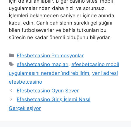
için de kullanılabilir. Diğer casino sitesi mobil
uygulamalarından daha hızlı ve sorunsuz.
İşlemleri beklemeden saniyeler içinde anında
kabul edin. Canlı bahislerin sürekli geliştiğini
bilen futbolseverler ve bahis tutkunları bu
sürecin ne kadar önemli olduğunu biliyorlar.
Kategoriler
Efesbetcasino Promosyonlar
Etiketler
efesbetcasino maçları
,
efesbetcasino mobil
uygulamasını nereden i̇ndirebilirim
,
yeni adresi
efesbetcasino
Efesbetcasino Oyun Sever
Efesbetcasino Giriş İşlemi Nasıl
Gerçekleşiyor