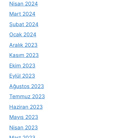
Nisan 2024
Mart 2024
Şubat 2024
Ocak 2024
Aralık 2023
Kasım 2023
Ekim 2023
Eylül 2023
Ağustos 2023
Temmuz 2023
Haziran 2023
Mayıs 2023
Nisan 2023
Mart 2023