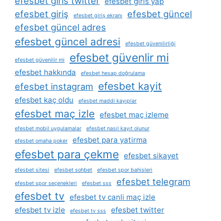
efesbet giris twitter
efesbet giris yap
efesbet giriş
efesbet güncel
efesbet giriş ekranı
efesbet güncel adres
efesbet güncel adresi
efesbet güvenilirliği
efesbet güvenlir mi
efesbet güvenilir mi
efesbet hakkında
efesbet hesap doğrulama
efesbet kayit
efesbet instagram
efesbet kaç oldu
efesbet maddi kayıplar
efesbet maç izle
efesbet maç izleme
efesbet mobil uygulamalar
efesbet nasıl kayıt olunur
efesbet para yatirma
efesbet omaha poker
efesbet para çekme
efesbet sikayet
efesbet sitesi
efesbet sohbet
efesbet spor bahisleri
efesbet telegram
efesbet spor seçenekleri
efesbet sss
efesbet tv
efesbet tv canli maç izle
efesbet tv izle
efesbet twitter
efesbet tv sss