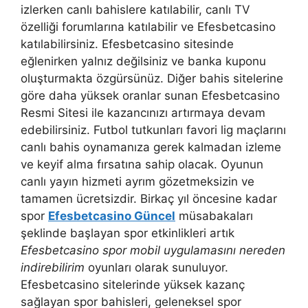
izlerken canlı bahislere katılabilir, canlı TV
özelliği forumlarına katılabilir ve Efesbetcasino
katılabilirsiniz. Efesbetcasino sitesinde
eğlenirken yalnız değilsiniz ve banka kuponu
oluşturmakta özgürsünüz. Diğer bahis sitelerine
göre daha yüksek oranlar sunan Efesbetcasino
Resmi Sitesi ile kazancınızı artırmaya devam
edebilirsiniz. Futbol tutkunları favori lig maçlarını
canlı bahis oynamanıza gerek kalmadan izleme
ve keyif alma fırsatına sahip olacak. Oyunun
canlı yayın hizmeti ayrım gözetmeksizin ve
tamamen ücretsizdir. Birkaç yıl öncesine kadar
spor
Efesbetcasino Güncel
müsabakaları
şeklinde başlayan spor etkinlikleri artık
Efesbetcasino spor mobil uygulamasını nereden
indirebilirim
oyunları olarak sunuluyor.
Efesbetcasino sitelerinde yüksek kazanç
sağlayan spor bahisleri, geleneksel spor