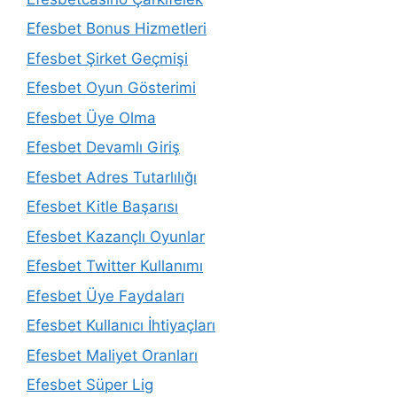
Efesbet Bonus Hizmetleri
Efesbet Şirket Geçmişi
Efesbet Oyun Gösterimi
Efesbet Üye Olma
Efesbet Devamlı Giriş
Efesbet Adres Tutarlılığı
Efesbet Kitle Başarısı
Efesbet Kazançlı Oyunlar
Efesbet Twitter Kullanımı
Efesbet Üye Faydaları
Efesbet Kullanıcı İhtiyaçları
Efesbet Maliyet Oranları
Efesbet Süper Lig