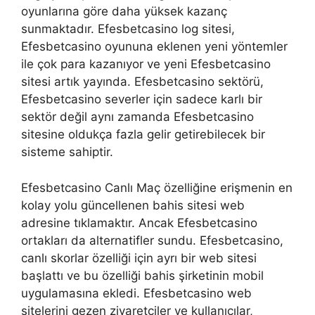
oyunlarına göre daha yüksek kazanç
sunmaktadır. Efesbetcasino log sitesi,
Efesbetcasino oyununa eklenen yeni yöntemler
ile çok para kazanıyor ve yeni Efesbetcasino
sitesi artık yayında. Efesbetcasino sektörü,
Efesbetcasino severler için sadece karlı bir
sektör değil aynı zamanda Efesbetcasino
sitesine oldukça fazla gelir getirebilecek bir
sisteme sahiptir.
Efesbetcasino Canlı Maç özelliğine erişmenin en
kolay yolu güncellenen bahis sitesi web
adresine tıklamaktır. Ancak Efesbetcasino
ortakları da alternatifler sundu. Efesbetcasino,
canlı skorlar özelliği için ayrı bir web sitesi
başlattı ve bu özelliği bahis şirketinin mobil
uygulamasına ekledi. Efesbetcasino web
sitelerini gezen ziyaretçiler ve kullanıcılar,