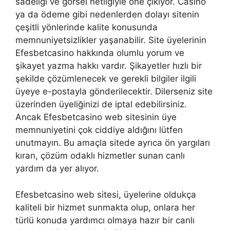
sadeliği ve görsel netliğiyle öne çıkıyor. Casino
ya da ödeme gibi nedenlerden dolayı sitenin
çeşitli yönlerinde kalite konusunda
memnuniyetsizlikler yaşanabilir. Site üyelerinin
Efesbetcasino hakkında olumlu yorum ve
şikayet yazma hakkı vardır. Şikayetler hızlı bir
şekilde çözümlenecek ve gerekli bilgiler ilgili
üyeye e-postayla gönderilecektir. Dilerseniz site
üzerinden üyeliğinizi de iptal edebilirsiniz.
Ancak Efesbetcasino web sitesinin üye
memnuniyetini çok ciddiye aldığını lütfen
unutmayın. Bu amaçla sitede ayrıca ön yargıları
kıran, çözüm odaklı hizmetler sunan canlı
yardım da yer alıyor.
Efesbetcasino web sitesi, üyelerine oldukça
kaliteli bir hizmet sunmakta olup, onlara her
türlü konuda yardımcı olmaya hazır bir canlı