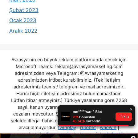
Şubat 2023
Ocak 2023
Aralık 2022
Avrasya'nın en büyük reklam platformunda olmak için
Microsoft Teams:
reklam@avrasyamarketing.com
adresimizden veya Telegram: @Avrasyamarketing
adresimizden irtibat kurabilirsiniz. (Tek iletişim
adreslerimiz teams / telegram ve mail adresimizdir.
Harici hiçbir iletişim adresimiz bulunmamaktadır.
Lütfen itibar etmeyiniz.) Türkiye yasalarına göre 7258
sayılı kanun uyarınca yasa dışı bahis oynamanın
cezaları mevcuttur. Şu an bulunduğunuz site hiç bir
şekilde illegal bahis oyunları oynatmıyor ve oynamaya
aracı olmuyordur.
twinplay
|
rulobet
|
waowin
|
pegasusbet
|
betlima
|
casinobetzone
|
istanbulbahis
|
×