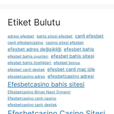
Etiket Bulutu
canli efesbet
adresi efesbet
bahis sitesi efesbet
canli efesbetcasino
casino sitesi efesbet
efesbet adres değişikliği
efesbet bahis
efesbet bahis sitesi
efesbet bahis oyunları
efesbet bahis özellikleri
efesbet bonus
efesbet canli maç izle
efesbet canli destek
efesbetcasino adresi
efesbetcasino adres
Efesbetcasino bahis sitesi
Efesbetcasino Bingo Nasıl Oynanır
Efesbetcasino canlı casino
efesbetcasino canlı destek
Efesbetcasino Casino Sitesi