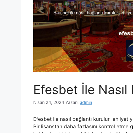
Efesbet İle Nasıl
Nisan 24, 2024
Yazarı:
admin
Efesbet ile nasıl bağlantı kurulur ehliyet
Bir lisanstan daha fazlasını kontrol etme