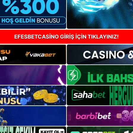
EFESBETCASİNO GİRİŞ İÇİN TIKLAYINIZ!