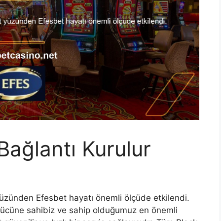
 Bağlantı Kurulur
 yüzünden Efesbet hayatı önemli ölçüde etkilendi.
 gücüne sahibiz ve sahip olduğumuz en önemli