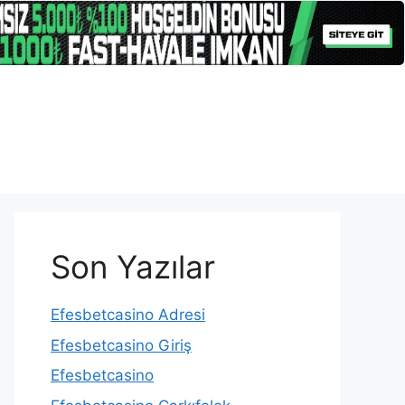
Son Yazılar
Efesbetcasino Adresi
Efesbetcasino Giriş
Efesbetcasino