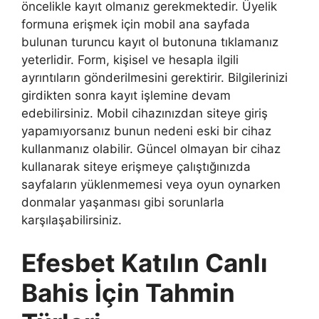
öncelikle kayıt olmanız gerekmektedir. Üyelik
formuna erişmek için mobil ana sayfada
bulunan turuncu kayıt ol butonuna tıklamanız
yeterlidir. Form, kişisel ve hesapla ilgili
ayrıntıların gönderilmesini gerektirir. Bilgilerinizi
girdikten sonra kayıt işlemine devam
edebilirsiniz. Mobil cihazınızdan siteye giriş
yapamıyorsanız bunun nedeni eski bir cihaz
kullanmanız olabilir. Güncel olmayan bir cihaz
kullanarak siteye erişmeye çalıştığınızda
sayfaların yüklenmemesi veya oyun oynarken
donmalar yaşanması gibi sorunlarla
karşılaşabilirsiniz.
Efesbet Katılın Canlı
Bahis İçin Tahmin