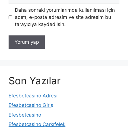
sitesi
Daha sonraki yorumlarımda kullanılması için
adım, e-posta adresim ve site adresim bu
tarayıcıya kaydedilsin.
Son Yazılar
Efesbetcasino Adresi
Efesbetcasino Giriş
Efesbetcasino
Efesbetcasino Çarkıfelek