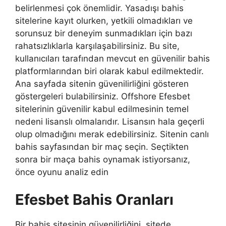
belirlenmesi çok önemlidir. Yasadışı bahis
sitelerine kayıt olurken, yetkili olmadıkları ve
sorunsuz bir deneyim sunmadıkları için bazı
rahatsızlıklarla karşılaşabilirsiniz. Bu site,
kullanıcıları tarafından mevcut en güvenilir bahis
platformlarından biri olarak kabul edilmektedir.
Ana sayfada sitenin güvenilirliğini gösteren
göstergeleri bulabilirsiniz. Offshore Efesbet
sitelerinin güvenilir kabul edilmesinin temel
nedeni lisanslı olmalarıdır. Lisansın hala geçerli
olup olmadığını merak edebilirsiniz. Sitenin canlı
bahis sayfasından bir maç seçin. Seçtikten
sonra bir maça bahis oynamak istiyorsanız,
önce oyunu analiz edin
Efesbet Bahis Oranları
Bir bahis sitesinin güvenilirliğini, sitede