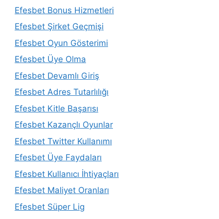
Efesbet Bonus Hizmetleri
Efesbet Şirket Geçmişi
Efesbet Oyun Gösterimi
Efesbet Üye Olma
Efesbet Devamlı Giriş
Efesbet Adres Tutarlılığı
Efesbet Kitle Başarısı
Efesbet Kazançlı Oyunlar
Efesbet Twitter Kullanımı
Efesbet Üye Faydaları
Efesbet Kullanıcı İhtiyaçları
Efesbet Maliyet Oranları
Efesbet Süper Lig