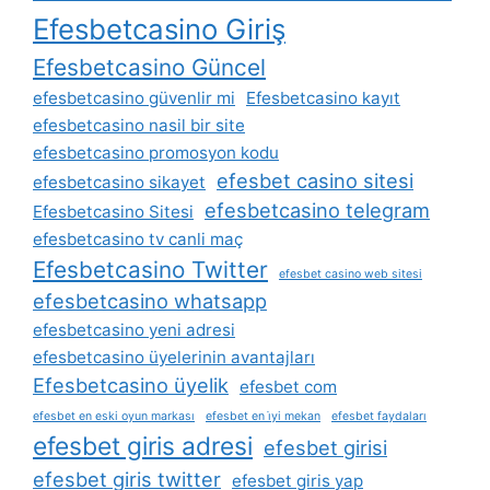
Efesbetcasino Giriş
Efesbetcasino Güncel
efesbetcasino güvenlir mi
Efesbetcasino kayıt
efesbetcasino nasil bir site
efesbetcasino promosyon kodu
efesbet casino sitesi
efesbetcasino sikayet
efesbetcasino telegram
Efesbetcasino Sitesi
efesbetcasino tv canli maç
Efesbetcasino Twitter
efesbet casino web sitesi
efesbetcasino whatsapp
efesbetcasino yeni adresi
efesbetcasino üyelerinin avantajları
Efesbetcasino üyelik
efesbet com
efesbet en eski oyun markası
efesbet en i̇yi mekan
efesbet faydaları
efesbet giris adresi
efesbet girisi
efesbet giris twitter
efesbet giris yap