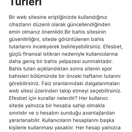
Türleri
Bir web sitesine eriştiğinizde kullandığınız
cihazların düzenli olarak güncellendiğinden
emin olmanız önemlidir.Bir bahis sitesinin
güvenilirliğini, sitede görüntülenen bahis
tutarlarını inceleyerek belirleyebilirsiniz. Efesbet,
güçlü finansal istikrarı nedeniyle kullanıcılarına
daha geniş bir bahis yelpazesi sunmaktadır.
Bahis tutarı açıklandıktan sonra sitenin spor
bahisleri bölümünde bir önceki haftanın tutarını
görebilirsiniz. Faiz oranlarındaki dalgalanmaları
web sitesi üzerinden takip etmeyi seçebilirsiniz.
Efesbet için kurallar nelerdir? Her kullanıcı
sitede yalnızca bir hesaba sahip olmakla
sınırlıdır ve o hesabın sunduğu avantajlardan
yararlanabilir. Kullanıcıların hesaplarını başka
kişilerle kullanması yasaktır. Her hesap yalnızca