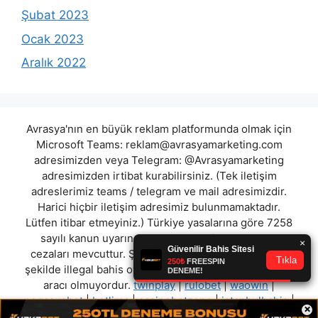
Şubat 2023
Ocak 2023
Aralık 2022
Avrasya'nın en büyük reklam platformunda olmak için
Microsoft Teams:
reklam@avrasyamarketing.com
adresimizden veya Telegram: @Avrasyamarketing
adresimizden irtibat kurabilirsiniz. (Tek iletişim
adreslerimiz teams / telegram ve mail adresimizdir.
Harici hiçbir iletişim adresimiz bulunmamaktadır.
Lütfen itibar etmeyiniz.) Türkiye yasalarına göre 7258
sayılı kanun uyarınca yasa dışı bahis oynamanın
cezaları mevcuttur. Şu an bulunduğunuz site hiç bir
şekilde illegal bahis oyunları oynatmıyor ve oynamaya
aracı olmuyordur.
twinplay
|
rulobet
|
waowin
|
pegasusbet
|
betlima
|
casinobetzone
|
istanbulbahis
|
×
igorbet